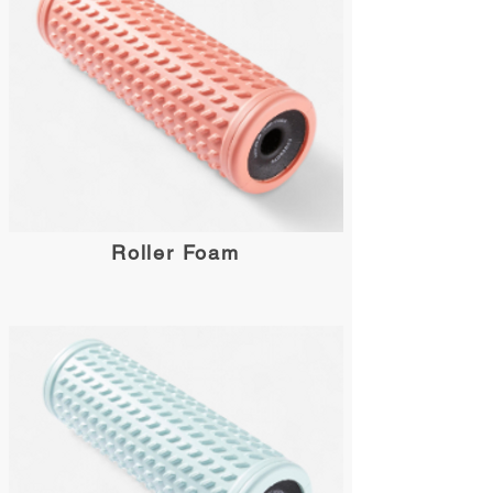
Roller Foam