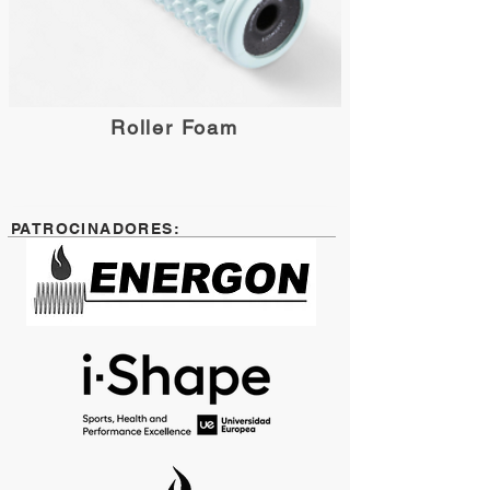
Roller Foam
PATROCINADORES: