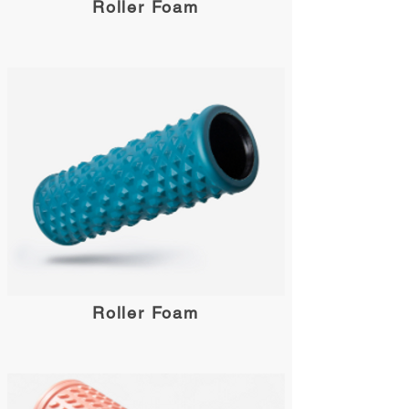
Roller Foam
Roller Foam