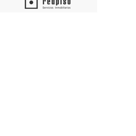
APOYO INSTITUCIONAL:
Comunidad de Madrid